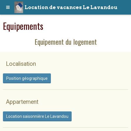
Location de vacances Le Lavandou
Equipements
Equipement du logement
Localisation
Position géographique
Appartement
Location saisonnière Le Lavandou