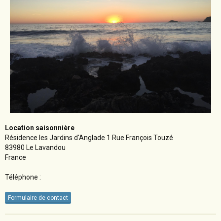
Location saisonnière
Résidence les Jardins d'Anglade 1 Rue François Touzé
83980 Le Lavandou
France
Téléphone :
Formulaire de contact