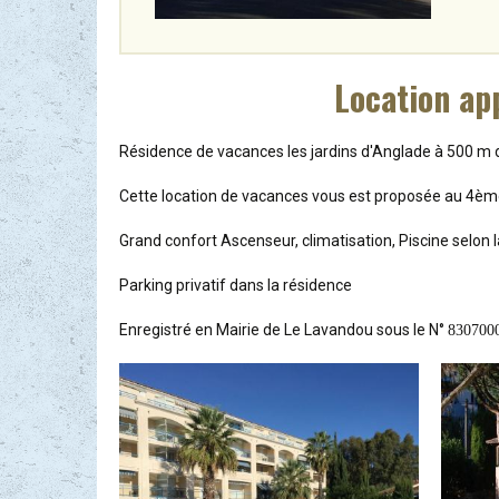
Location ap
Résidence de vacances les jardins d'Anglade à 500 m de
Cette location de vacances vous est proposée au 4èm
Grand confort Ascenseur, climatisation, Piscine selon l
Parking privatif dans la résidence
Enregistré en Mairie de Le Lavandou sous le N°
830700