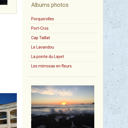
Albums photos
Porquerolles
Port-Cros
Cap Taillat
Le Lavandou
La pointe du Layet
Les mimosas en fleurs