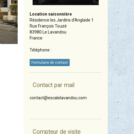
Location saisonnière
Résidence les Jardins d'Anglade 1
Rue François Touzé
83980 Le Lavandou
France
Téléphone :
Formulaire de contact
Contact par mail
contact@escalelavandou.com
Compteur de visite