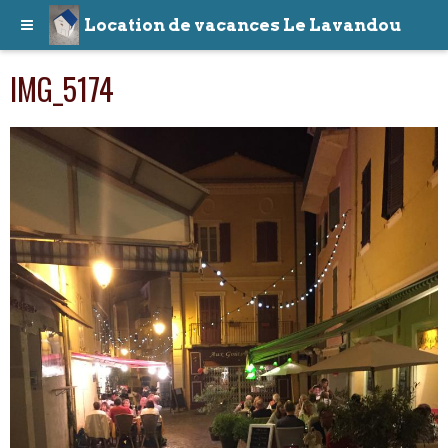
Location de vacances Le Lavandou
IMG_5174