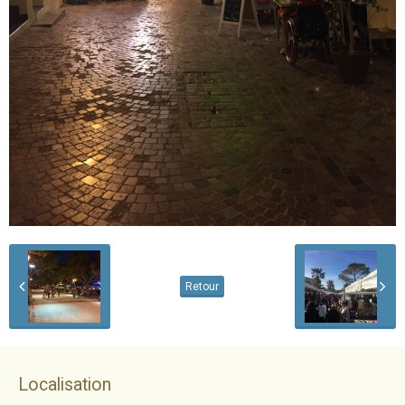
Retour
Localisation